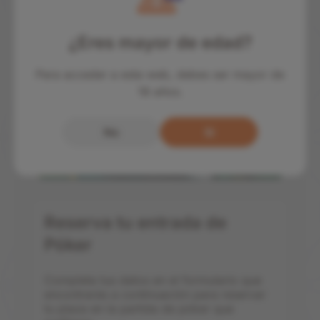
Ver todas las promociones
de una manera más completa. Ambas
opciones tienen incluido un ticket
¿Eres mayor de edad?
gratuito de 5€ para slots o Ruleta
Americana. Promoción disponible todos
Para acceder a esta web, debes ser mayor de
los días excepto […]
18 años.
No
Sí
Reserva tu entrada de
Póker
Completa tus datos en el formulario que
encontrarás a continuación para reservar
tu plaza en la partida de póker que