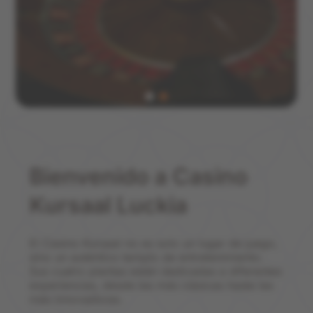
Bienvenido a Casino
Kursaal Luckia
El Casino Kursaal no es solo un lugar de juego,
sino un auténtico templo de entretenimiento.
Sus cuatro plantas están dedicadas a diferentes
experiencias, desde las más clásicas hasta las
más innovadoras.