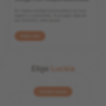
En Casino Kursaal promovemos un ocio
seguro y consciente. Si el juego deja de
ser diversión, pide ayuda.
Saber más
Elige
Luckia
Escribir reseña