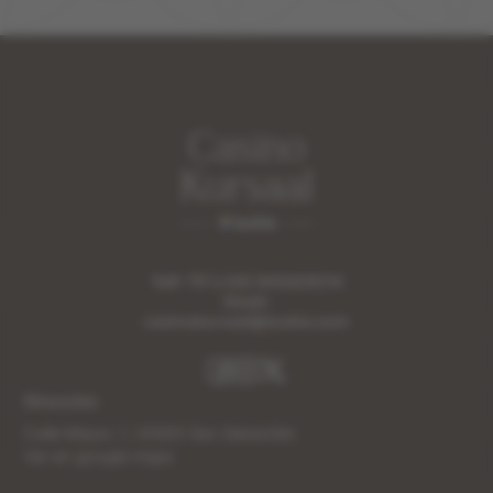
Telf: Tlf (+34) 943429214
Email:
casinokursaal@luckia.com
Dirección
Calle Mayor, 1, 20003 San Sebastián
Ver en google maps